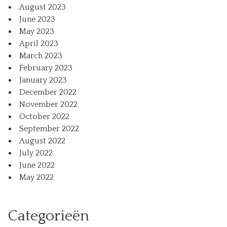
August 2023
June 2023
May 2023
April 2023
March 2023
February 2023
January 2023
December 2022
November 2022
October 2022
September 2022
August 2022
July 2022
June 2022
May 2022
Categorieën