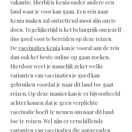
vakantie. Hierbij is Kenia onder andere een
land waar je voor kan gaan. Een reis naar
Kenia maken zal ontzettend mooi zijn om te
doen. Tegelijkertijd is het belangrijk om jezelf
dus goed voor te bereiden op deze reizen.
De
vaccinaties Kenia
kan je vooraf aan de reis
dan ook het beste online op gaan zoeken.
Hierdoor weet je namelijk zeker welke
varianten van vaccinaties je goed kan
gebruiken voordat je naar dit land toe gaat
reizen. Op deze manier kan je er bijvoorbeeld
achter komen dat je geen verplichte
vaccinatie hoeft te nemen om naar dit land
toe te reizen. Wel zijn er verschillende
varianten van vaccinaties die aangeraden