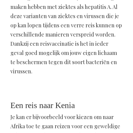
maken hebben met ziektes als hepatitis A. Al
deze varianten van ziektes en virussen die je
op kan lopen tijdens een verre reis kunnen op
verschillende manieren verspreid worden.
Dankzij een reisvaccinatie is het in ieder
geval goed mogelijk om jouw eigen lichaam
te beschermen tegen dit soort bacteriën en
virussen.
Een reis naar Kenia
Je kan er bijvoorbeeld voor kiezen om naar
Afrika toe te gaan reizen voor een geweldige