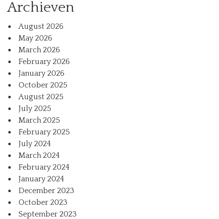
Archieven
August 2026
May 2026
March 2026
February 2026
January 2026
October 2025
August 2025
July 2025
March 2025
February 2025
July 2024
March 2024
February 2024
January 2024
December 2023
October 2023
September 2023