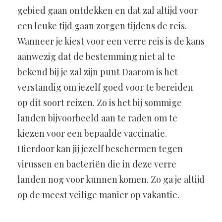
gebied gaan ontdekken en dat zal altijd voor
een leuke tijd gaan zorgen tijdens de reis.
Wanneer je kiest voor een verre reis is de kans
aanwezig dat de bestemming niet al te
bekend bij je zal zijn punt Daarom is het
verstandig om jezelf goed voor te bereiden
op dit soort reizen. Zo is het bij sommige
landen bijvoorbeeld aan te raden om te
kiezen voor een bepaalde vaccinatie.
Hierdoor kan jij jezelf beschermen tegen
virussen en bacteriën die in deze verre
landen nog voor kunnen komen. Zo ga je altijd
op de meest veilige manier op vakantie.