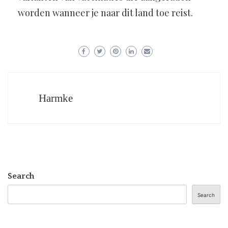
worden wanneer je naar dit land toe reist.
Harmke
Search
Search