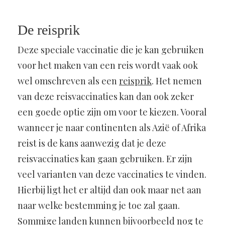
De reisprik
Deze speciale vaccinatie die je kan gebruiken
voor het maken van een reis wordt vaak ook
wel omschreven als een
reisprik
. Het nemen
van deze reisvaccinaties kan dan ook zeker
een goede optie zijn om voor te kiezen. Vooral
wanneer je naar continenten als Azië of Afrika
reist is de kans aanwezig dat je deze
reisvaccinaties kan gaan gebruiken. Er zijn
veel varianten van deze vaccinaties te vinden.
Hierbij ligt het er altijd dan ook maar net aan
naar welke bestemming je toe zal gaan.
Sommige landen kunnen bijvoorbeeld nog te