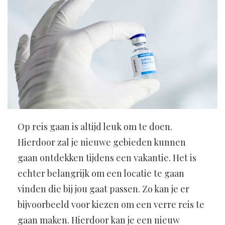
Op reis gaan is altijd leuk om te doen.
Hierdoor zal je nieuwe gebieden kunnen
gaan ontdekken tijdens een vakantie. Het is
echter belangrijk om een locatie te gaan
vinden die bij jou gaat passen. Zo kan je er
bijvoorbeeld voor kiezen om een verre reis te
gaan maken. Hierdoor kan je een nieuw