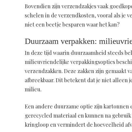
Bovendien zijn verzendzakjes vaak goedkoper
schelen in de verzendkosten, vooral als je ve
niet een beetje besparen waar het kan?
Duurzaam verpakken: milieuvrien
In deze tijd waarin duurzaamheid steeds bel
milieuvriendelijke verpakkingsopties beschi
verzendzakken. Deze zakken zijn gemaakt van
afbreekbaar. Dit betekent dat je niet alleen 
milieu.
Een andere duurzame optie zijn kartonnen 
gerecycled materiaal en kunnen na gebruik 
kringloop en vermindert de hoeveelheid afv