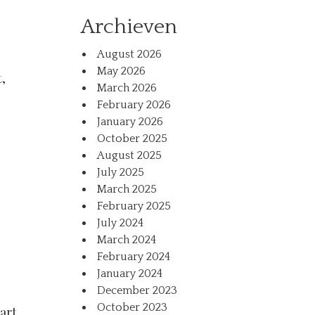
Archieven
August 2026
May 2026
,
March 2026
February 2026
January 2026
October 2025
August 2025
July 2025
March 2025
February 2025
July 2024
March 2024
February 2024
January 2024
December 2023
October 2023
art