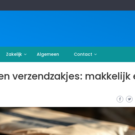
Zakelijk
Algemeen
Contact
n verzendzakjes: makkelijk 