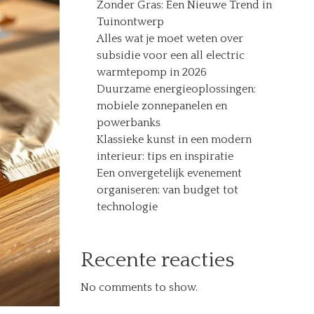
Zonder Gras: Een Nieuwe Trend in
Tuinontwerp
Alles wat je moet weten over
subsidie voor een all electric
warmtepomp in 2026
Duurzame energieoplossingen:
mobiele zonnepanelen en
powerbanks
Klassieke kunst in een modern
interieur: tips en inspiratie
Een onvergetelijk evenement
organiseren: van budget tot
technologie
Recente reacties
No comments to show.