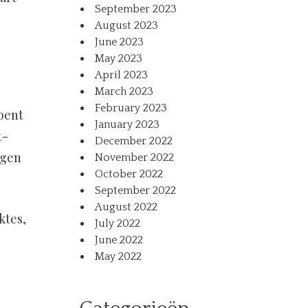
September 2023
August 2023
June 2023
May 2023
April 2023
March 2023
February 2023
 bent
January 2023
t-
December 2022
egen
November 2022
October 2022
September 2022
August 2022
ktes,
July 2022
June 2022
May 2022