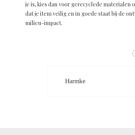
je is, kies dan voor gerecyclede materialen o
dat je item veilig en in goede staat bij de 
milieu-impact.
Harmke