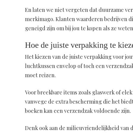
En laten we niet vergeten dat duurzame ver
merkimago. Klanten waarderen bedrijven di
geneigd zijn om bij jou te kopen als ze weten
Hoe de juiste verpakking te kie
Het kiezen van de juiste verpakking voor jou
luchtkussen envelop of toch een verzendzak?
moet reizen.
Voor breekbare items zoals glaswerk of elek
vanwege de extra bescherming die het biedt.
boeken kan een verzendzak voldoende zijn.
Denk ook aan de milieuvriendelijkheid van d