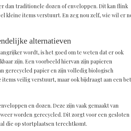
 dan traditionele dozen of enveloppen. Dit kan flink
el kleine items verstuurt. En zeg nou zelf, wie wil er 
delijke alternatieven
angrijker wordt, is het goed om te weten dat er ook
kbaar zijn. Een voorbeeld hiervan zijn papieren
 gerecycled papier en zijn volledig biologisch
je items veilig verstuurt, maar ook bijdraagt aan een be
enveloppen en dozen. Deze zijn vaak gemaakt van
weer worden gerecycled. Dit zorgt voor een gesloten
al die op stortplaatsen terechtkomt.