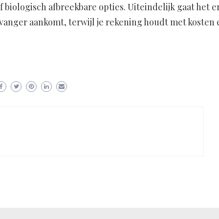
f biologisch afbreekbare opties. Uiteindelijk gaat het 
ontvanger aankomt, terwijl je rekening houdt met kosten 