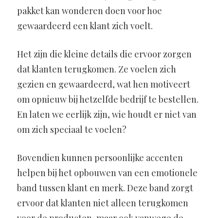
pakket kan wonderen doen voor hoe
gewaardeerd een klant zich voelt.
Het zijn die kleine details die ervoor zorgen
dat klanten terugkomen. Ze voelen zich
gezien en gewaardeerd, wat hen motiveert
om opnieuw bij hetzelfde bedrijf te bestellen.
En laten we eerlijk zijn, wie houdt er niet van
om zich speciaal te voelen?
Bovendien kunnen persoonlijke accenten
helpen bij het opbouwen van een emotionele
band tussen klant en merk. Deze band zorgt
ervoor dat klanten niet alleen terugkomen