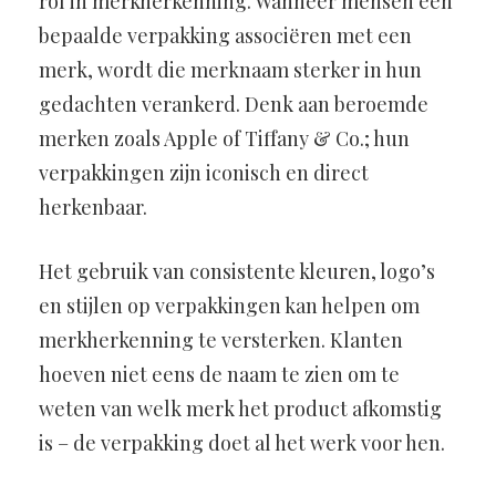
rol in merkherkenning. Wanneer mensen een
bepaalde verpakking associëren met een
merk, wordt die merknaam sterker in hun
gedachten verankerd. Denk aan beroemde
merken zoals Apple of Tiffany & Co.; hun
verpakkingen zijn iconisch en direct
herkenbaar.
Het gebruik van consistente kleuren, logo’s
en stijlen op verpakkingen kan helpen om
merkherkenning te versterken. Klanten
hoeven niet eens de naam te zien om te
weten van welk merk het product afkomstig
is – de verpakking doet al het werk voor hen.