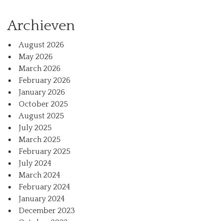
Archieven
August 2026
May 2026
March 2026
February 2026
January 2026
October 2025
August 2025
July 2025
March 2025
February 2025
July 2024
March 2024
February 2024
January 2024
December 2023