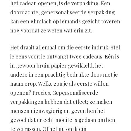
het cadeau openen, is de verpakking. Een
doordachte, gepersonaliseerde verpakking
kan een glimlach op iemands gezicht toveren
nog voordat ze weten wat erin zit.
Het draait allemaal om die eerste indruk. Stel
je eens voor: je ontvangt twee cadeaus. Eén is
in gewoon bruin papier gewikkeld, het
andere in een prachtig bedrukte doos met je
naam erop. Welke zou je als eerste willen
openen? Precies. Gepersonaliseerde
verpakkingen hebben dat effect; ze maken
mensen nieuwsgierig en geven hen het
gevoel dat er echt moeite is gedaan om hen
te verrassen. Of het nu om klein