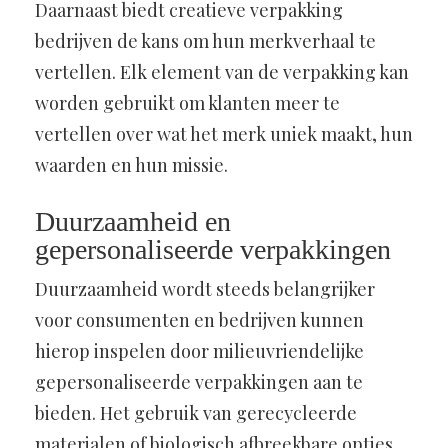
Daarnaast biedt creatieve verpakking
bedrijven de kans om hun merkverhaal te
vertellen. Elk element van de verpakking kan
worden gebruikt om klanten meer te
vertellen over wat het merk uniek maakt, hun
waarden en hun missie.
Duurzaamheid en
gepersonaliseerde verpakkingen
Duurzaamheid wordt steeds belangrijker
voor consumenten en bedrijven kunnen
hierop inspelen door milieuvriendelijke
gepersonaliseerde verpakkingen aan te
bieden. Het gebruik van gerecycleerde
materialen of biologisch afbreekbare opties