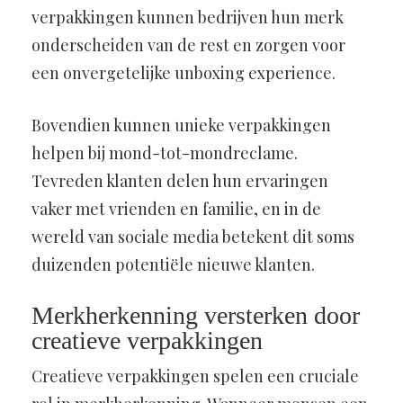
verpakkingen kunnen bedrijven hun merk
onderscheiden van de rest en zorgen voor
een onvergetelijke unboxing experience.
Bovendien kunnen unieke verpakkingen
helpen bij mond-tot-mondreclame.
Tevreden klanten delen hun ervaringen
vaker met vrienden en familie, en in de
wereld van sociale media betekent dit soms
duizenden potentiële nieuwe klanten.
Merkherkenning versterken door
creatieve verpakkingen
Creatieve verpakkingen spelen een cruciale