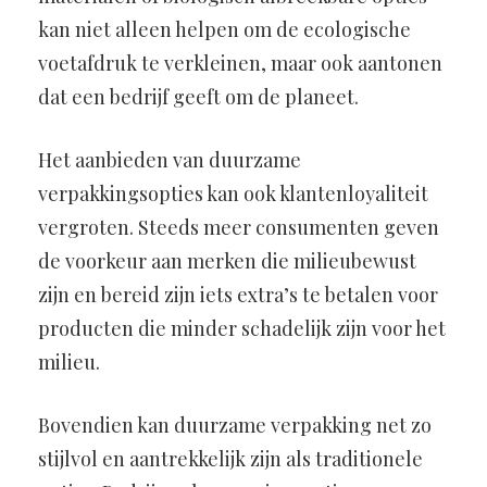
kan niet alleen helpen om de ecologische
voetafdruk te verkleinen, maar ook aantonen
dat een bedrijf geeft om de planeet.
Het aanbieden van duurzame
verpakkingsopties kan ook klantenloyaliteit
vergroten. Steeds meer consumenten geven
de voorkeur aan merken die milieubewust
zijn en bereid zijn iets extra’s te betalen voor
producten die minder schadelijk zijn voor het
milieu.
Bovendien kan duurzame verpakking net zo
stijlvol en aantrekkelijk zijn als traditionele