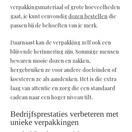
verpakkingsmateriaal of grote hoeveelheden
gaat, je kunt eenvoudig
dozen bestellen
die
passen bij de behoeften van je merk.
Daarnaast kan de verpakking zelf ook een
blijvende herinnering zijn. Sommige mensen
bewaren mooie dozen en zakken,
hergebruiken ze voor andere doeleinden of
koesteren ze als aandenken. Het is die extra
laag van attentie en zorg die een standaard
cadeau naar een hoger niveau tilt.
Bedrijfsprestaties verbeteren met
unieke verpakkingen