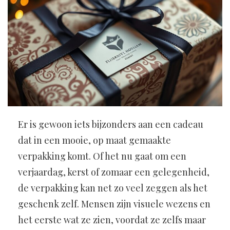
Er is gewoon iets bijzonders aan een cadeau
dat in een mooie, op maat gemaakte
verpakking komt. Of het nu gaat om een
verjaardag, kerst of zomaar een gelegenheid,
de verpakking kan net zo veel zeggen als het
geschenk zelf. Mensen zijn visuele wezens en
het eerste wat ze zien, voordat ze zelfs maar