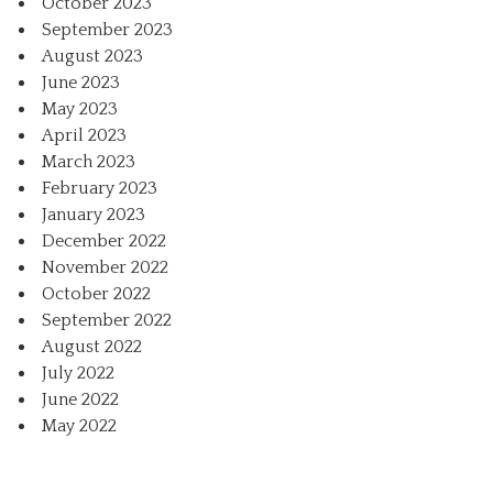
October 2023
September 2023
August 2023
June 2023
May 2023
April 2023
March 2023
February 2023
January 2023
December 2022
November 2022
October 2022
September 2022
August 2022
July 2022
June 2022
May 2022