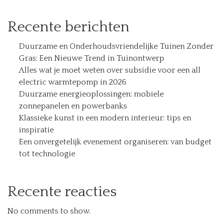
Recente berichten
Duurzame en Onderhoudsvriendelijke Tuinen Zonder
Gras: Een Nieuwe Trend in Tuinontwerp
Alles wat je moet weten over subsidie voor een all
electric warmtepomp in 2026
Duurzame energieoplossingen: mobiele
zonnepanelen en powerbanks
Klassieke kunst in een modern interieur: tips en
inspiratie
Een onvergetelijk evenement organiseren: van budget
tot technologie
Recente reacties
No comments to show.