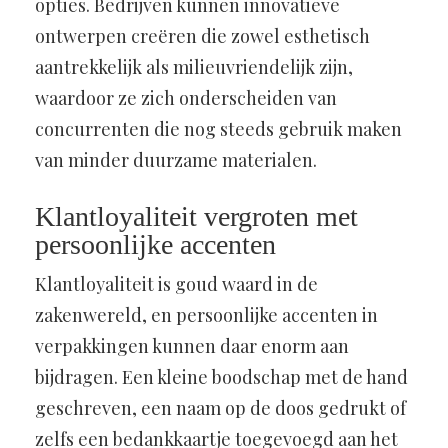
opties. Bedrijven kunnen innovatieve
ontwerpen creëren die zowel esthetisch
aantrekkelijk als milieuvriendelijk zijn,
waardoor ze zich onderscheiden van
concurrenten die nog steeds gebruik maken
van minder duurzame materialen.
Klantloyaliteit vergroten met
persoonlijke accenten
Klantloyaliteit is goud waard in de
zakenwereld, en persoonlijke accenten in
verpakkingen kunnen daar enorm aan
bijdragen. Een kleine boodschap met de hand
geschreven, een naam op de doos gedrukt of
zelfs een bedankkaartje toegevoegd aan het