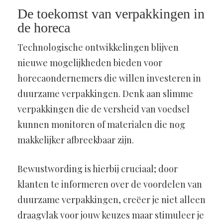
De toekomst van verpakkingen in
de horeca
Technologische ontwikkelingen blijven
nieuwe mogelijkheden bieden voor
horecaondernemers die willen investeren in
duurzame verpakkingen. Denk aan slimme
verpakkingen die de versheid van voedsel
kunnen monitoren of materialen die nog
makkelijker afbreekbaar zijn.
Bewustwording is hierbij cruciaal; door
klanten te informeren over de voordelen van
duurzame verpakkingen, creëer je niet alleen
draagvlak voor jouw keuzes maar stimuleer je