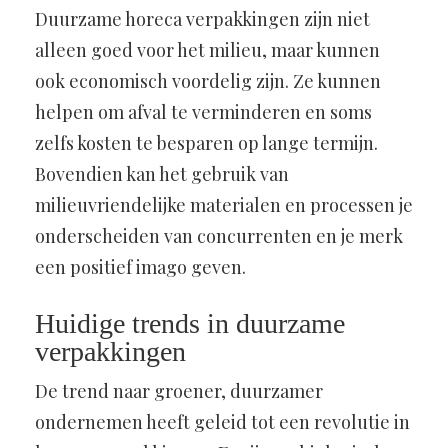
Duurzame horeca verpakkingen zijn niet
alleen goed voor het milieu, maar kunnen
ook economisch voordelig zijn. Ze kunnen
helpen om afval te verminderen en soms
zelfs kosten te besparen op lange termijn.
Bovendien kan het gebruik van
milieuvriendelijke materialen en processen je
onderscheiden van concurrenten en je merk
een positief imago geven.
Huidige trends in duurzame
verpakkingen
De trend naar groener, duurzamer
ondernemen heeft geleid tot een revolutie in