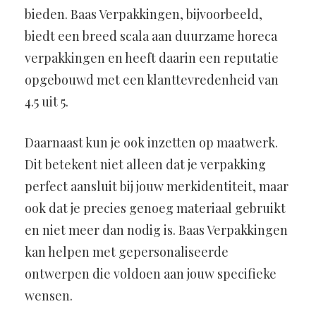
bieden. Baas Verpakkingen, bijvoorbeeld,
biedt een breed scala aan duurzame horeca
verpakkingen en heeft daarin een reputatie
opgebouwd met een klanttevredenheid van
4.5 uit 5.
Daarnaast kun je ook inzetten op maatwerk.
Dit betekent niet alleen dat je verpakking
perfect aansluit bij jouw merkidentiteit, maar
ook dat je precies genoeg materiaal gebruikt
en niet meer dan nodig is. Baas Verpakkingen
kan helpen met gepersonaliseerde
ontwerpen die voldoen aan jouw specifieke
wensen.