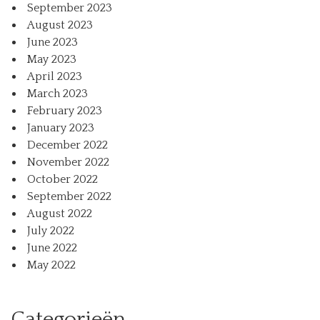
September 2023
August 2023
June 2023
May 2023
April 2023
March 2023
February 2023
January 2023
December 2022
November 2022
October 2022
September 2022
August 2022
July 2022
June 2022
May 2022
Categorieën