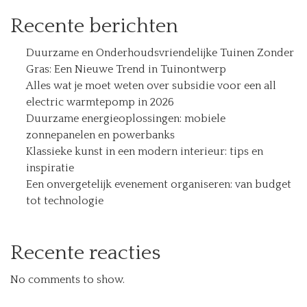
Recente berichten
Duurzame en Onderhoudsvriendelijke Tuinen Zonder
Gras: Een Nieuwe Trend in Tuinontwerp
Alles wat je moet weten over subsidie voor een all
electric warmtepomp in 2026
Duurzame energieoplossingen: mobiele
zonnepanelen en powerbanks
Klassieke kunst in een modern interieur: tips en
inspiratie
Een onvergetelijk evenement organiseren: van budget
tot technologie
Recente reacties
No comments to show.