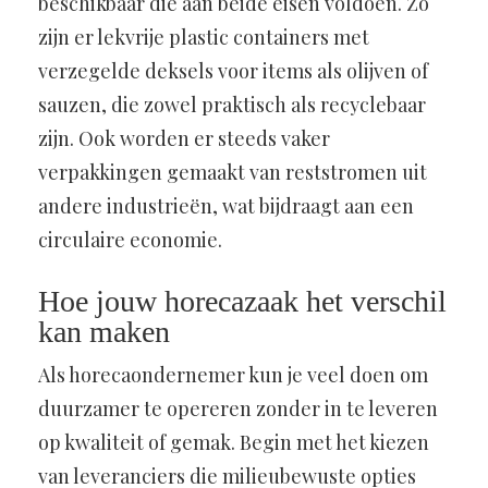
beschikbaar die aan beide eisen voldoen. Zo
zijn er lekvrije plastic containers met
verzegelde deksels voor items als olijven of
sauzen, die zowel praktisch als recyclebaar
zijn. Ook worden er steeds vaker
verpakkingen gemaakt van reststromen uit
andere industrieën, wat bijdraagt aan een
circulaire economie.
Hoe jouw horecazaak het verschil
kan maken
Als horecaondernemer kun je veel doen om
duurzamer te opereren zonder in te leveren
op kwaliteit of gemak. Begin met het kiezen
van leveranciers die milieubewuste opties