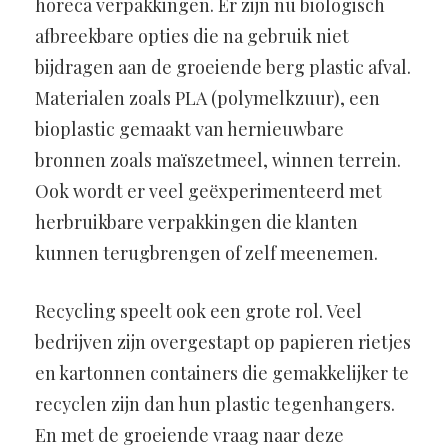
horeca verpakkingen. Er zijn nu biologisch
afbreekbare opties die na gebruik niet
bijdragen aan de groeiende berg plastic afval.
Materialen zoals PLA (polymelkzuur), een
bioplastic gemaakt van hernieuwbare
bronnen zoals maïszetmeel, winnen terrein.
Ook wordt er veel geëxperimenteerd met
herbruikbare verpakkingen die klanten
kunnen terugbrengen of zelf meenemen.
Recycling speelt ook een grote rol. Veel
bedrijven zijn overgestapt op papieren rietjes
en kartonnen containers die gemakkelijker te
recyclen zijn dan hun plastic tegenhangers.
En met de groeiende vraag naar deze