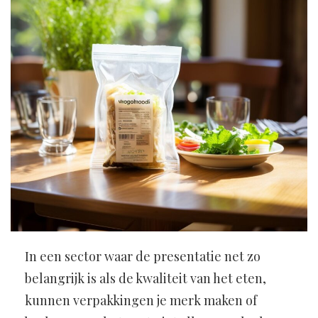
In een sector waar de presentatie net zo
belangrijk is als de kwaliteit van het eten,
kunnen verpakkingen je merk maken of