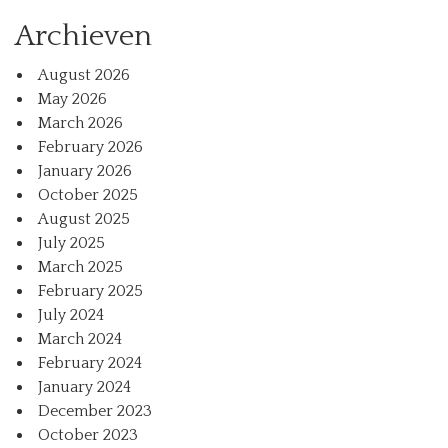
Archieven
August 2026
May 2026
March 2026
February 2026
January 2026
October 2025
August 2025
July 2025
March 2025
February 2025
July 2024
March 2024
February 2024
January 2024
December 2023
October 2023