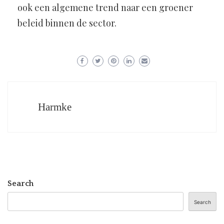
ook een algemene trend naar een groener
beleid binnen de sector.
Harmke
Search
Search