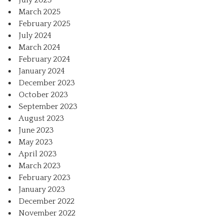
March 2025
February 2025
July 2024
March 2024
February 2024
January 2024
December 2023
October 2023
September 2023
August 2023
June 2023
May 2023
April 2023
March 2023
February 2023
January 2023
December 2022
November 2022