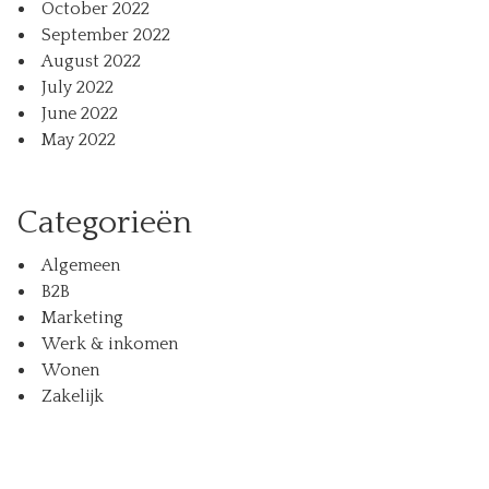
October 2022
September 2022
August 2022
July 2022
June 2022
May 2022
Categorieën
Algemeen
B2B
Marketing
Werk & inkomen
Wonen
Zakelijk