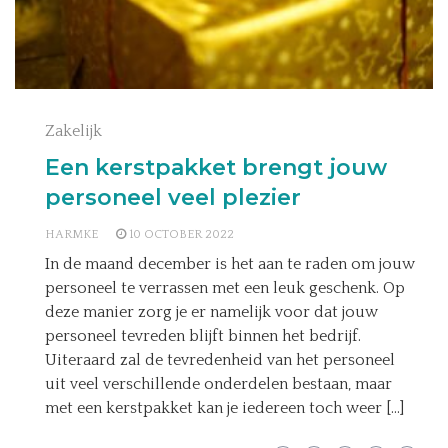
Zakelijk
Een kerstpakket brengt jouw
personeel veel plezier
HARMKE
10 OCTOBER 2022
In de maand december is het aan te raden om jouw
personeel te verrassen met een leuk geschenk. Op
deze manier zorg je er namelijk voor dat jouw
personeel tevreden blijft binnen het bedrijf.
Uiteraard zal de tevredenheid van het personeel
uit veel verschillende onderdelen bestaan, maar
met een kerstpakket kan je iedereen toch weer […]