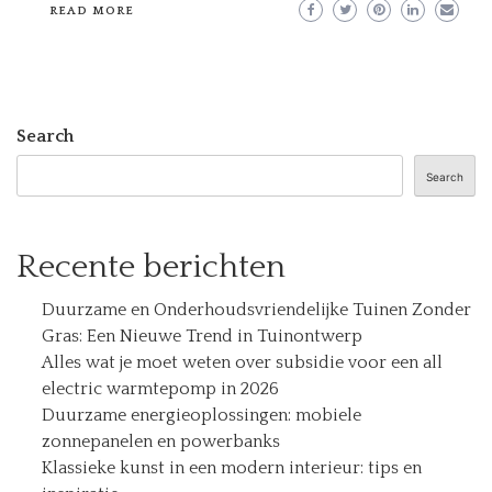
READ MORE
Search
Search
Recente berichten
Duurzame en Onderhoudsvriendelijke Tuinen Zonder
Gras: Een Nieuwe Trend in Tuinontwerp
Alles wat je moet weten over subsidie voor een all
electric warmtepomp in 2026
Duurzame energieoplossingen: mobiele
zonnepanelen en powerbanks
Klassieke kunst in een modern interieur: tips en