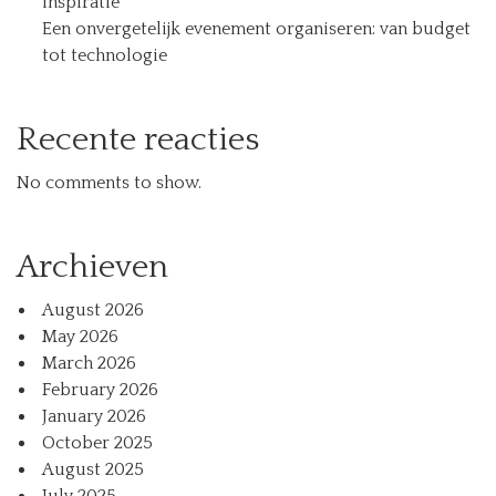
inspiratie
Een onvergetelijk evenement organiseren: van budget
tot technologie
Recente reacties
No comments to show.
Archieven
August 2026
May 2026
March 2026
February 2026
January 2026
October 2025
August 2025
July 2025